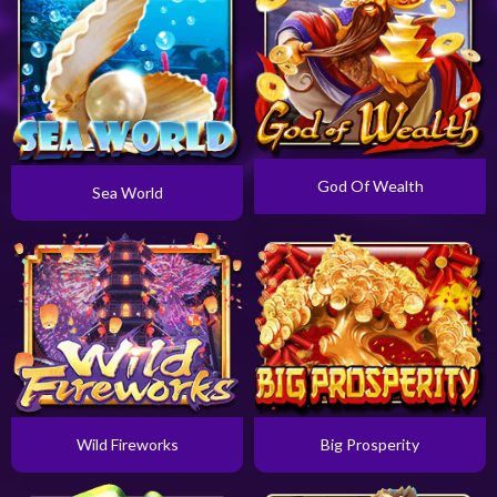
God Of Wealth
Sea World
Big Prosperity
Wild Fireworks