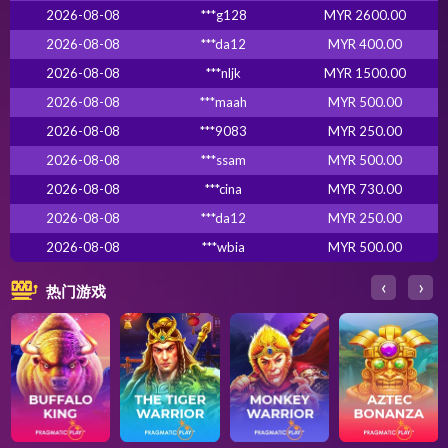
2026-08-08
***g128
MYR 2600.00
2026-08-08
***da12
MYR 400.00
2026-08-08
***nljk
MYR 1500.00
2026-08-08
***maah
MYR 500.00
2026-08-08
***9083
MYR 250.00
2026-08-08
***ssam
MYR 500.00
2026-08-08
***cina
MYR 730.00
2026-08-08
***da12
MYR 250.00
2026-08-08
***wbia
MYR 500.00
‹
›
热门游戏