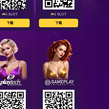
| SLOT
| SLOT
下载
下载