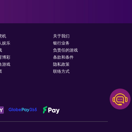
虎机
关于我们
人娱乐
银行业务
戏
负责任的游戏
育博彩
条款和条件
鱼游戏
隐私政策
票
联络方式
 Download Malaysia 并开始玩您最喜爱的赌场游戏。 此
应用程序的用户提供了无忧体验。
方便的付款方式很重要。