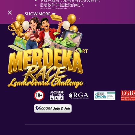
下载完成后，双击文件以安装软件。
启动软件并创建您的帐户。
×
存款并开始游戏！
SHOW MORE
如果您有任何疑问或问题，我们的客户支持团队将全天候 24
918KISS 马来西亚赌场应用程序下载提示
以下是下载 918kiss Malaysia Casino 应用程序的一些提示：
从可信来源下载
检查兼容性
仔细按照下载和安装说明进行操作
创建一个帐户
存款
利用奖金和促销活动
进行负责任的赌博
按照这些提示，您可以在马来西亚安全可靠地下载和使用 918ki
Certification & Security by :
在 KKSLOTSGAME 获取 MEGA888 下载马来西亚
Kkslotsgame 是一个提供在马来西亚安全便捷地下载 Mega8
外，该网站还提供安全的支付选项、可靠的客户支持以及定期的促销
问：马来西亚的网上赌场有哪些付款方式？
答：Download Malaysia Online Casino fo
问：我可以在不创建帐户的情况下在马来西亚玩在线赌场