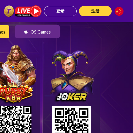
登录
注册
mes
iOS Games