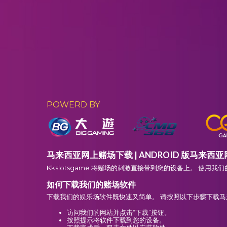
POWERD BY
马来西亚网上赌场下载 | ANDROID 版马来西亚网
Kkslotsgame 将赌场的刺激直接带到您的设备上。 使用我
如何下载我们的赌场软件
下载我们的娱乐场软件既快速又简单。 请按照以下步骤下载
访问我们的网站并点击“下载”按钮。
按照提示将软件下载到您的设备。